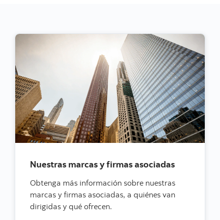
Nuestras marcas y firmas asociadas
Obtenga más información sobre nuestras
marcas y firmas asociadas, a quiénes van
dirigidas y qué ofrecen.