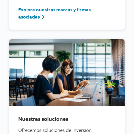
Explore nuestras marcas y firmas
asociadas
Nuestras soluciones
Ofrecemos soluciones de inversión