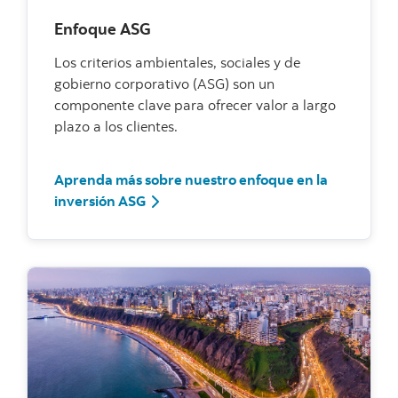
Enfoque ASG
Los criterios ambientales, sociales y de
gobierno corporativo (ASG) son un
componente clave para ofrecer valor a largo
plazo a los clientes.
Aprenda más sobre nuestro enfoque en la
inversión ASG