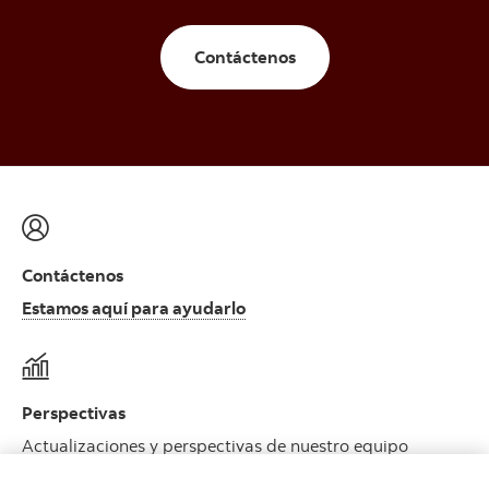
Contáctenos
Contáctenos
Estamos aquí para ayudarlo
Perspectivas
Actualizaciones y perspectivas de nuestro equipo
Ver más