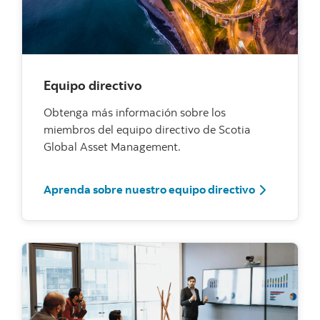
Equipo directivo
Obtenga más información sobre los
miembros del equipo directivo de Scotia
Global Asset Management.
Aprenda sobre nuestro equipo directivo