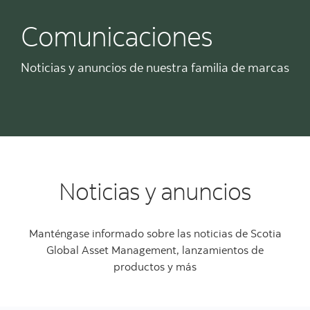
Comunicaciones
Noticias y anuncios de nuestra familia de marcas
Noticias y anuncios
Manténgase informado sobre las noticias de Scotia
Global Asset Management, lanzamientos de
productos y más