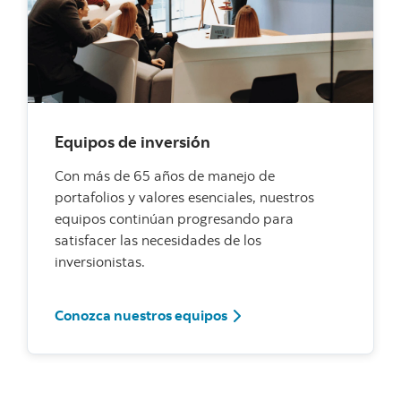
Equipos de inversión
Con más de 65 años de manejo de
portafolios y valores esenciales, nuestros
equipos continúan progresando para
satisfacer las necesidades de los
inversionistas.
Conozca nuestros equipos