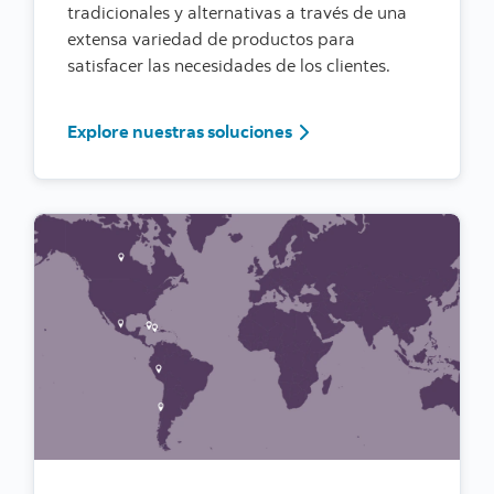
tradicionales y alternativas a través de una
extensa variedad de productos para
satisfacer las necesidades de los clientes.
Explore nuestras soluciones