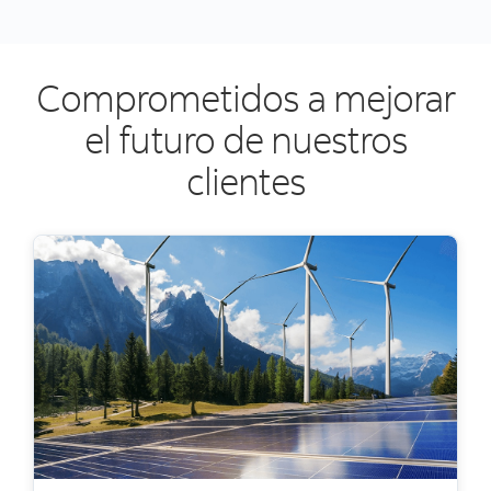
Comprometidos a mejorar
el futuro de nuestros
clientes