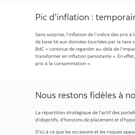
Pic d’inflation : tempora
Sans surprise, l’inflation de l’indice des prix 
de base lié aux données touchées par la taxe s
BdC « continue de regarder au-delà de l’impact 
transformer en inflation persistante ». En effet
prix à la consommation ».
Nous restons fidèles à n
La répartition stratégique de l’actif des porte
d’objectifs, d’horizons de placement et d’hypo
D’ici à ce que les occasions et les risques ap