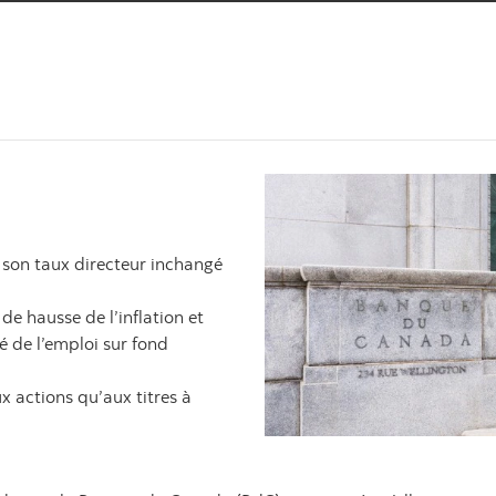
 son taux directeur inchangé
de hausse de l’inflation et
 de l’emploi sur fond
 actions qu’aux titres à