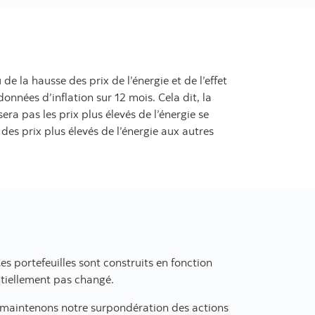
de la hausse des prix de l’énergie et de l’effet
nnées d’inflation sur 12 mois. Cela dit, la
era pas les prix plus élevés de l’énergie se
 des prix plus élevés de l’énergie aux autres
es portefeuilles sont construits en fonction
ntiellement pas changé.
us maintenons notre surpondération des actions