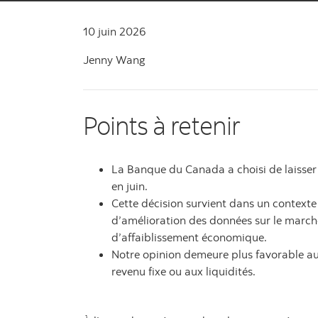
10 juin 2026
Jenny Wang
Points à retenir
La Banque du Canada a choisi de laisser
en juin.
Cette décision survient dans un contexte 
d’amélioration des données sur le marché
d’affaiblissement économique.
Notre opinion demeure plus favorable aux
revenu fixe ou aux liquidités.