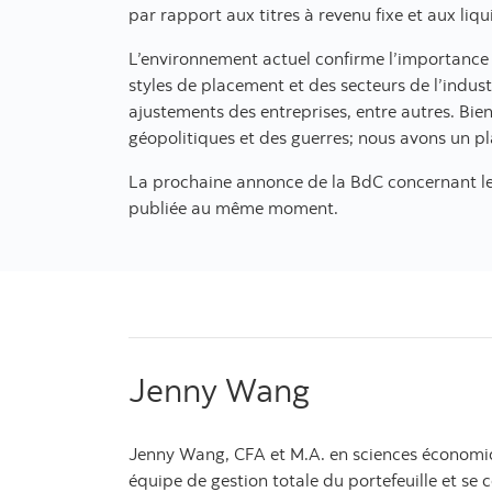
par rapport aux titres à revenu fixe et aux liqui
L’environnement actuel confirme l’importance d’
styles de placement et des secteurs de l’indust
ajustements des entreprises, entre autres. Bien
géopolitiques et des guerres; nous avons un pla
La prochaine annonce de la BdC concernant les 
publiée au même moment.
Jenny Wang
Jenny Wang, CFA et M.A. en sciences économique
équipe de gestion totale du portefeuille et se c