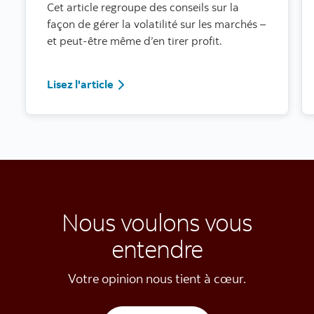
Cet article regroupe des conseils sur la
façon de gérer la volatilité sur les marchés –
et peut-être même d’en tirer profit.
Cinq conseils éprouvés pour gérer les 
Lisez l'article
Nous voulons vous
entendre
Votre opinion nous tient à cœur.