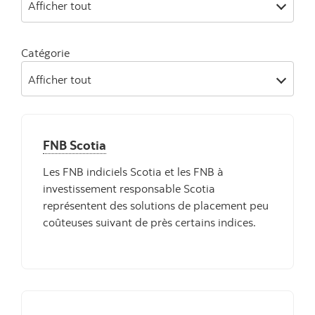
Afficher tout
Catégorie
Afficher tout
FNB Scotia
Les FNB indiciels Scotia et les FNB à
investissement responsable Scotia
représentent des solutions de placement peu
coûteuses suivant de près certains indices.