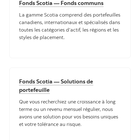
Fonds Scotia — Fonds communs
La gamme Scotia comprend des portefeuilles
canadiens, internationaux et spécialisés dans
toutes les catégories d’actif, les régions et les
styles de placement.
Fonds Scotia — Solutions de
portefeuille
Que vous recherchiez une croissance à long
terme ou un revenu mensuel régulier, nous
avons une solution pour vos besoins uniques
et votre tolérance au risque.