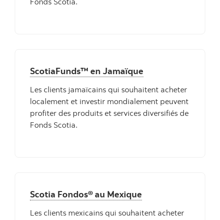
Fonds Scotia.
ScotiaFunds™ en Jamaïque
Les clients jamaïcains qui souhaitent acheter
localement et investir mondialement peuvent
profiter des produits et services diversifiés de
Fonds Scotia.
Scotia Fondos® au Mexique
Les clients mexicains qui souhaitent acheter