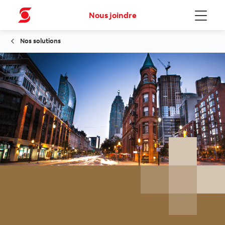
Nous joindre
Menu
Nos solutions