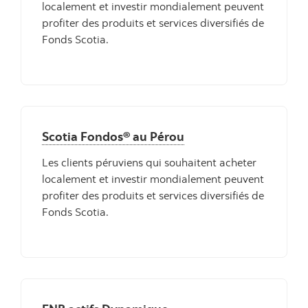
localement et investir mondialement peuvent
profiter des produits et services diversifiés de
Fonds Scotia.
Scotia Fondos® au Pérou
Les clients péruviens qui souhaitent acheter
localement et investir mondialement peuvent
profiter des produits et services diversifiés de
Fonds Scotia.