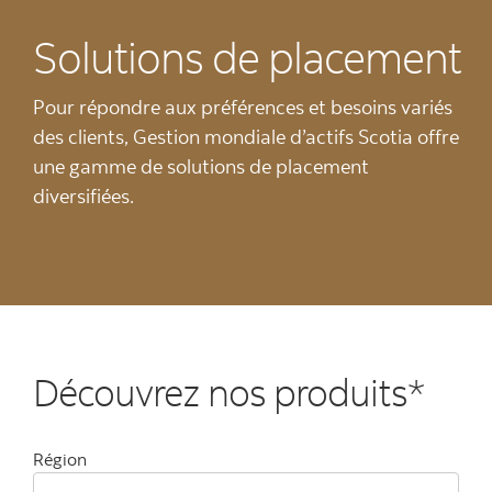
Solutions de placement
Pour répondre aux préférences et besoins variés
des clients, Gestion mondiale d’actifs Scotia offre
une gamme de solutions de placement
diversifiées.
Découvrez nos produits*
Région