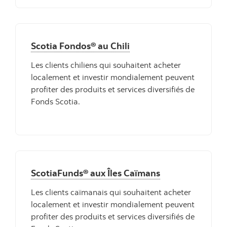
Scotia Fondos® au Chili
Les clients chiliens qui souhaitent acheter
localement et investir mondialement peuvent
profiter des produits et services diversifiés de
Fonds Scotia.
ScotiaFunds® aux Îles Caïmans
Les clients caïmanais qui souhaitent acheter
localement et investir mondialement peuvent
profiter des produits et services diversifiés de