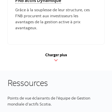
FNB actifs Dynamique
Grâce à la souplesse de leur structure, ces
FNB procurent aux investisseurs les
avantages de la gestion active à prix
avantageux.
Charger plus
Ressources
Points de vue éclairants de l’équipe de Gestion
mondiale d’actifs Scotia.