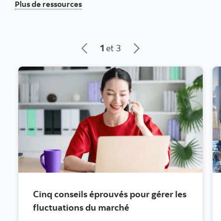
Réflexions
Plus de ressources
1
et 3
Cinq conseils éprouvés pour gérer les
fluctuations du marché